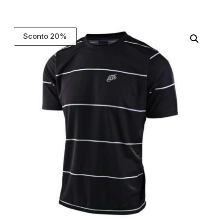
Sconto 20%