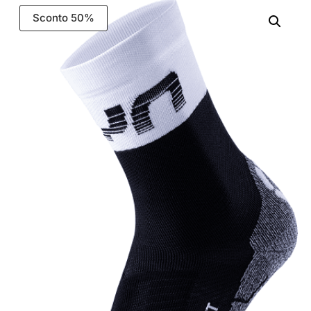
Sconto 50%