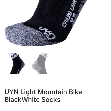
UYN Light Mountain Bike
BlackWhite Socks