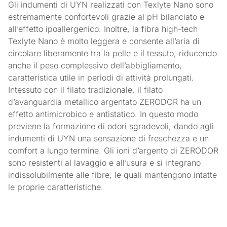
Gli indumenti di UYN realizzati con Texlyte Nano sono
estremamente confortevoli grazie al pH bilanciato e
all’effetto ipoallergenico. Inoltre, la fibra high-tech
Texlyte Nano è molto leggera e consente all’aria di
circolare liberamente tra la pelle e il tessuto, riducendo
anche il peso complessivo dell’abbigliamento,
caratteristica utile in periodi di attività prolungati.
Intessuto con il filato tradizionale, il filato
d’avanguardia metallico argentato ZERODOR ha un
effetto antimicrobico e antistatico. In questo modo
previene la formazione di odori sgradevoli, dando agli
indumenti di UYN una sensazione di freschezza e un
comfort a lungo termine. Gli ioni d’argento di ZERODOR
sono resistenti al lavaggio e all’usura e si integrano
indissolubilmente alle fibre, le quali mantengono intatte
le proprie caratteristiche.