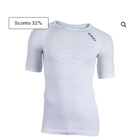
Sconto 32%