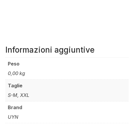
Informazioni aggiuntive
Peso
0,00 kg
Taglie
S-M, XXL
Brand
UYN