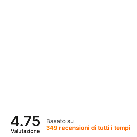
4.75
Basato su
349
recensioni
di tutti i tempi
Valutazione