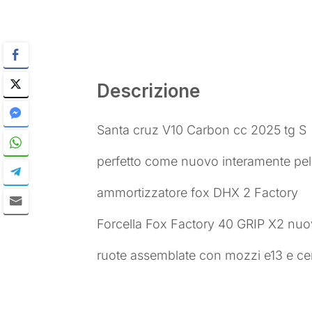
Descrizione
Santa cruz V10 Carbon cc 2025 tg S
perfetto come nuovo interamente pell
ammortizzatore fox DHX 2 Factory
Forcella Fox Factory 40 GRIP X2 nu
ruote assemblate con mozzi e13 e ce