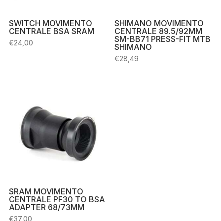
SWITCH MOVIMENTO
SHIMANO MOVIMENTO
CENTRALE BSA SRAM
CENTRALE 89.5/92MM
SM-BB71 PRESS-FIT MTB
€
24,00
SHIMANO
€
28,49
SRAM MOVIMENTO
CENTRALE PF30 TO BSA
ADAPTER 68/73MM
€
37,00