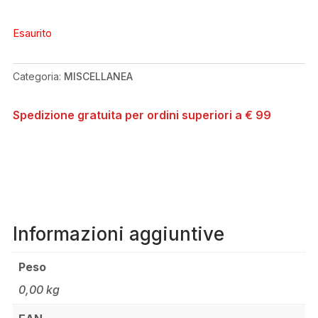
Esaurito
Categoria:
MISCELLANEA
Spedizione gratuita per ordini superiori a € 99
Informazioni aggiuntive
Peso
0,00 kg