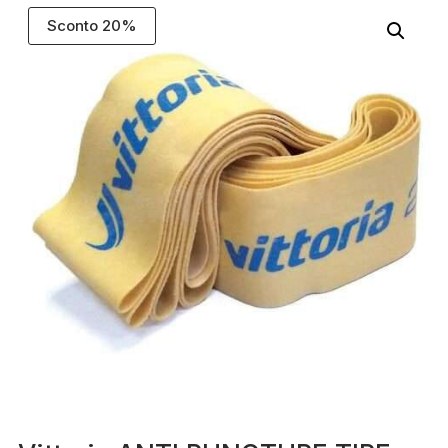
Sconto 20%