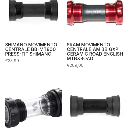
SHIMANO MOVIMENTO
SRAM MOVIMENTO
CENTRALE BB-MT800
CENTRALE AM BB GXP
PRESS-FIT SHIMANO
CERAMIC ROAD ENGLISH
MTB&ROAD
€
33,99
€
209,00