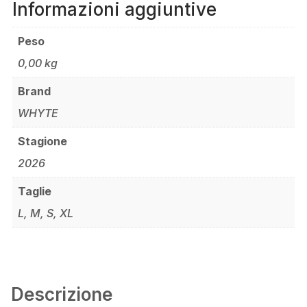
Informazioni aggiuntive
Peso
0,00 kg
Brand
WHYTE
Stagione
2026
Taglie
L, M, S, XL
Descrizione