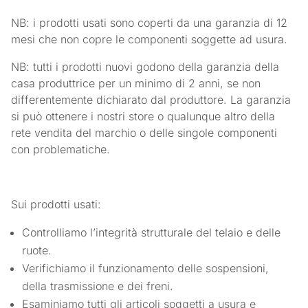
NB: i prodotti usati sono coperti da una garanzia di 12
mesi che non copre le componenti soggette ad usura.
NB: tutti i prodotti nuovi godono della garanzia della
casa produttrice per un minimo di 2 anni, se non
differentemente dichiarato dal produttore. La garanzia
si può ottenere i nostri store o qualunque altro della
rete vendita del marchio o delle singole componenti
con problematiche.
Sui prodotti usati:
Controlliamo l’integrità strutturale del telaio e delle
ruote.
Verifichiamo il funzionamento delle sospensioni,
della trasmissione e dei freni.
Esaminiamo tutti gli articoli soggetti a usura e