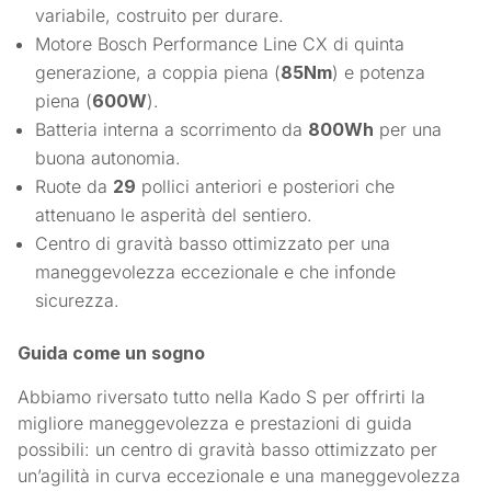
variabile, costruito per durare.
Motore Bosch Performance Line CX di quinta
generazione, a coppia piena (
85Nm
) e potenza
piena (
600W
).
Batteria interna a scorrimento da
800Wh
per una
buona autonomia.
Ruote da
29
pollici anteriori e posteriori che
attenuano le asperità del sentiero.
Centro di gravità basso ottimizzato per una
maneggevolezza eccezionale e che infonde
sicurezza.
Guida come un sogno
Abbiamo riversato tutto nella Kado S per offrirti la
migliore maneggevolezza e prestazioni di guida
possibili: un centro di gravità basso ottimizzato per
un’agilità in curva eccezionale e una maneggevolezza