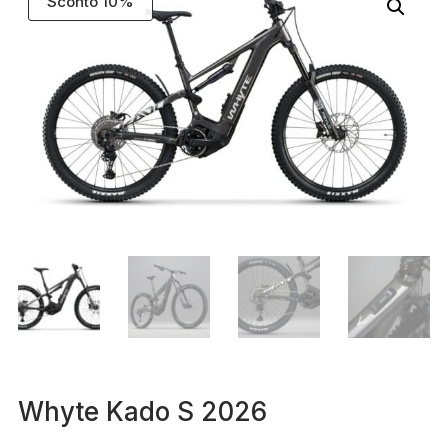
Sconto 10%
Whyte Kado S 2026