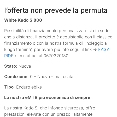
l’offerta non prevede la permuta
White Kado S 800
Possibilità di finanziamento personalizzato sia in sede
che a distanza, Il prodotto è acquistabile con il classico
finanziamento o con la nostra formula di ‘noleggio a
lungo termine’, per avere più info segui il link ->
EASY
RIDE
o contattaci al 0679320130
Stato
: Nuova
Condizione
: 0 – Nuovo – mai usata
Tipo
: Enduro ebike
La nostra eMTB più economica di sempre
La nostra Kado S, che infonde sicurezza, offre
prestazioni elevate con un prezzo "altamente