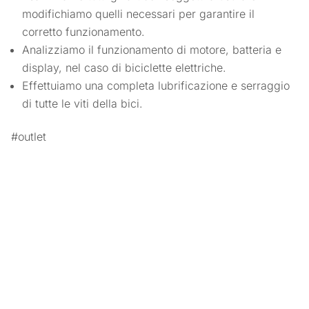
modifichiamo quelli necessari per garantire il
corretto funzionamento.
Analizziamo il funzionamento di motore, batteria e
display, nel caso di biciclette elettriche.
Effettuiamo una completa lubrificazione e serraggio
di tutte le viti della bici.
#outlet