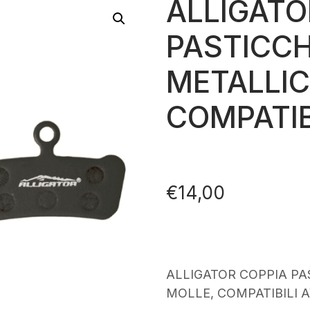
ALLIGATO
PASTICCH
METALLIC
COMPATIB
€
14,00
ALLIGATOR COPPIA PA
MOLLE, COMPATIBILI A