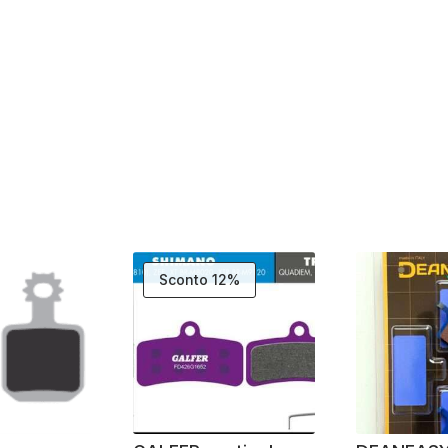
Sconto 12%