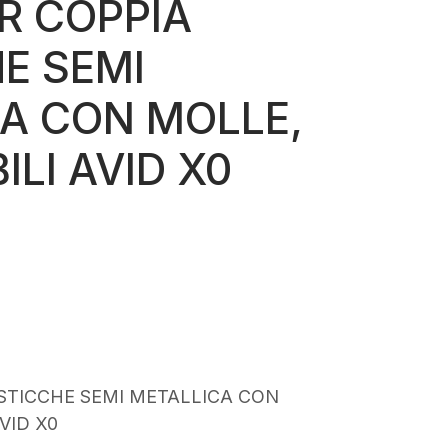
R COPPIA
E SEMI
A CON MOLLE,
ILI AVID X0
STICCHE SEMI METALLICA CON
VID X0