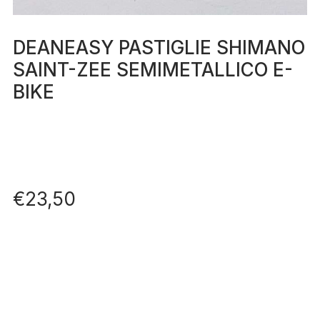
DEANEASY PASTIGLIE SHIMANO
SAINT-ZEE SEMIMETALLICO E-
BIKE
€
23,50