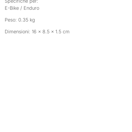
Specifiche per:
E-Bike / Enduro
Peso: 0.35 kg
Dimensioni: 16 × 8.5 × 1.5 cm