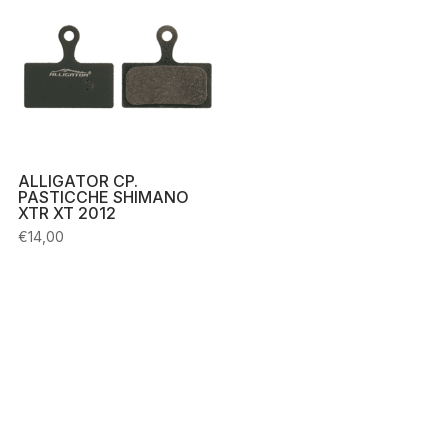
ALLIGATOR CP.
PASTICCHE SHIMANO
XTR XT 2012
€
14,00