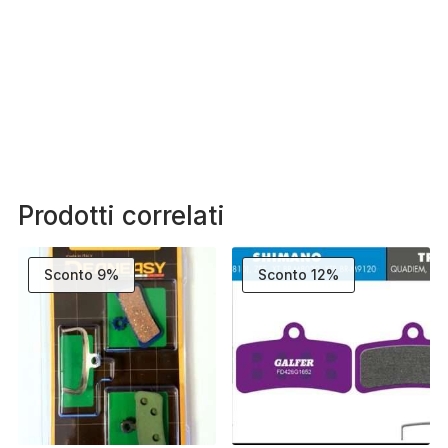
Prodotti correlati
Sconto 9%
Sconto 12%