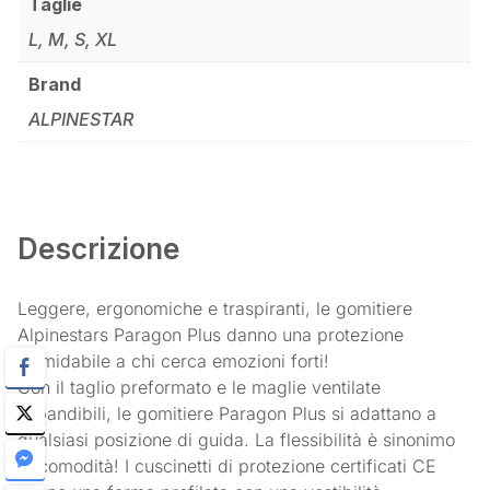
Taglie
L, M, S, XL
Brand
ALPINESTAR
Descrizione
Leggere, ergonomiche e traspiranti, le gomitiere
Alpinestars Paragon Plus danno una protezione
formidabile a chi cerca emozioni forti!
Con il taglio preformato e le maglie ventilate
espandibili, le gomitiere Paragon Plus si adattano a
qualsiasi posizione di guida. La flessibilità è sinonimo
di comodità! I cuscinetti di protezione certificati CE