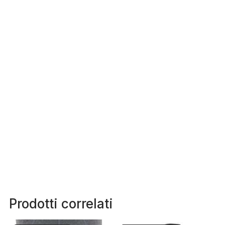
Prodotti correlati