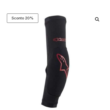
Sconto 20%