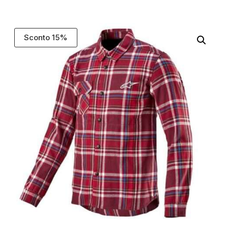
Sconto 15%