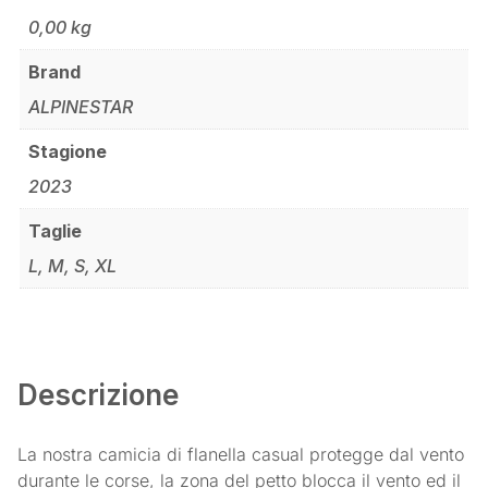
0,00 kg
Brand
ALPINESTAR
Stagione
2023
Taglie
L, M, S, XL
Descrizione
La nostra camicia di flanella casual protegge dal vento
durante le corse, la zona del petto blocca il vento ed il