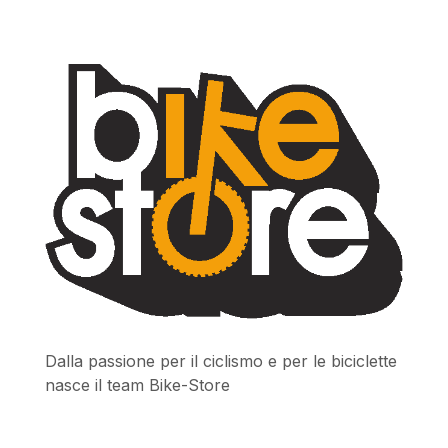
Dalla passione per il ciclismo e per le biciclette
nasce il team Bike-Store