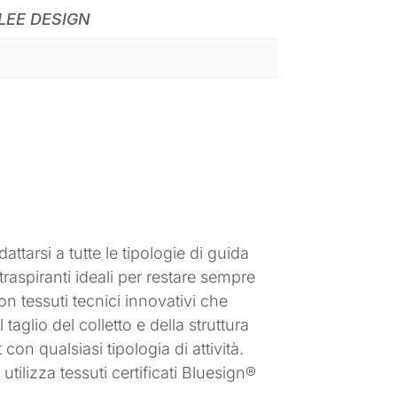
LEE DESIGN
tarsi a tutte le tipologie di guida
 traspiranti ideali per restare sempre
on tessuti tecnici innovativi che
taglio del colletto e della struttura
n qualsiasi tipologia di attività.
utilizza tessuti certificati Bluesign®