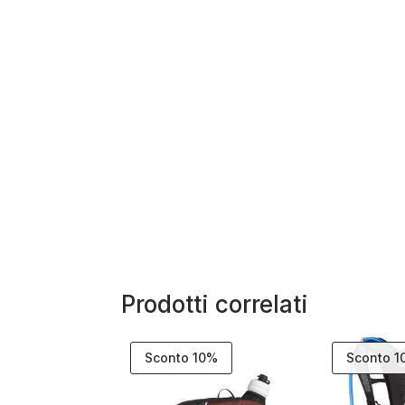
Prodotti correlati
Sconto 10%
Sconto 