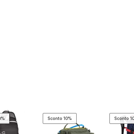
10%
Sconto 10%
Sconto 1