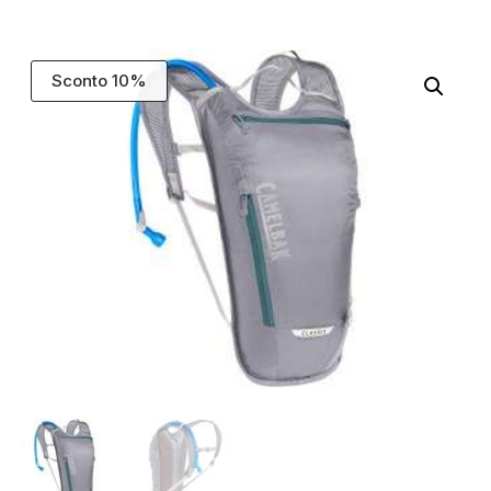
Sconto 10%