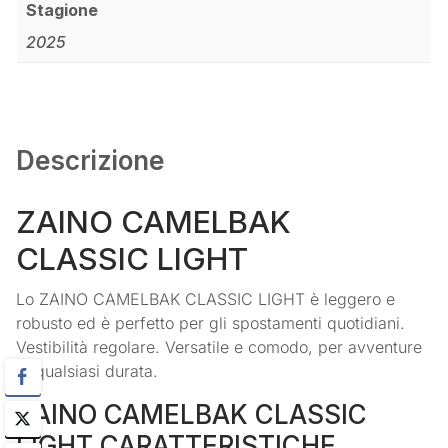
Stagione
2025
Descrizione
ZAINO CAMELBAK
CLASSIC LIGHT
Lo ZAINO CAMELBAK CLASSIC LIGHT è leggero e
robusto ed è perfetto per gli spostamenti quotidiani.
Vestibilità regolare. Versatile e comodo, per avventure
di qualsiasi durata.
ZAINO CAMELBAK CLASSIC
LIGHT CARATTERISTICHE