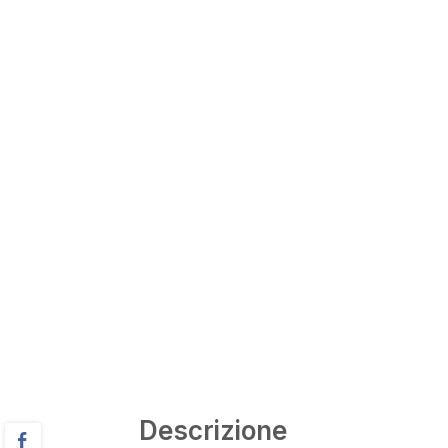
Descrizione