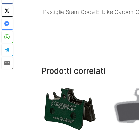
Pastiglie Sram Code E-bike Carbon 
Prodotti correlati