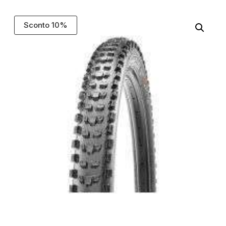
Sconto 10%