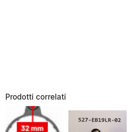
Prodotti correlati