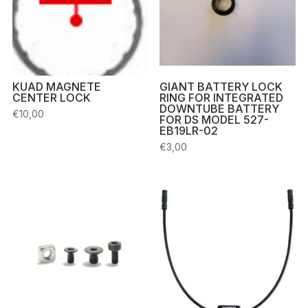
KUAD MAGNETE
GIANT BATTERY LOCK
CENTER LOCK
RING FOR INTEGRATED
DOWNTUBE BATTERY
€
10,00
FOR DS MODEL 527-
EB19LR-02
€
3,00