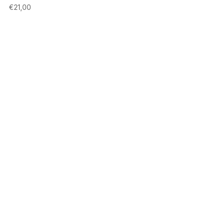
€
21,00