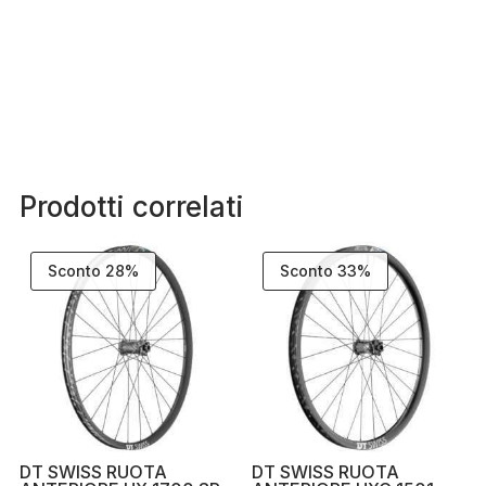
Prodotti correlati
Sconto 28%
Sconto 33%
DT SWISS RUOTA
DT SWISS RUOTA