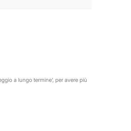
eggio a lungo termine’, per avere più