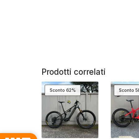
Prodotti correlati
Sconto 62%
Sconto 