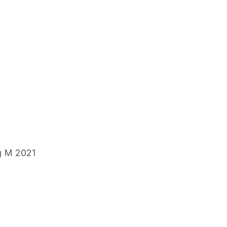
Tg M 2021