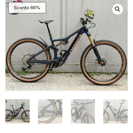
Sconto 66%