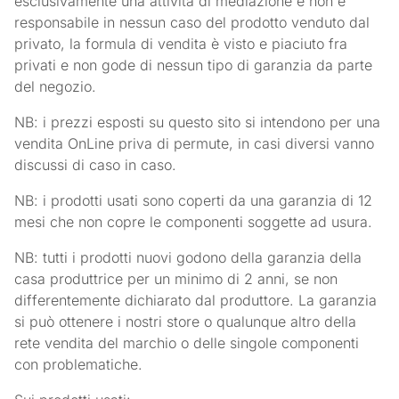
esclusivamente una attività di mediazione e non è
responsabile in nessun caso del prodotto venduto dal
privato, la formula di vendita è visto e piaciuto fra
privati e non gode di nessun tipo di garanzia da parte
del negozio.
NB: i prezzi esposti su questo sito si intendono per una
vendita OnLine priva di permute, in casi diversi vanno
discussi di caso in caso.
NB: i prodotti usati sono coperti da una garanzia di 12
mesi che non copre le componenti soggette ad usura.
NB: tutti i prodotti nuovi godono della garanzia della
casa produttrice per un minimo di 2 anni, se non
differentemente dichiarato dal produttore. La garanzia
si può ottenere i nostri store o qualunque altro della
rete vendita del marchio o delle singole componenti
con problematiche.