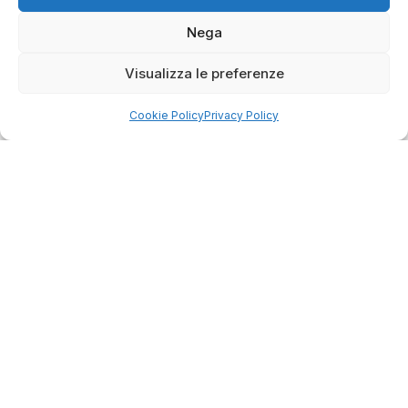
Nega
Visualizza le preferenze
Cookie Policy
Privacy Policy