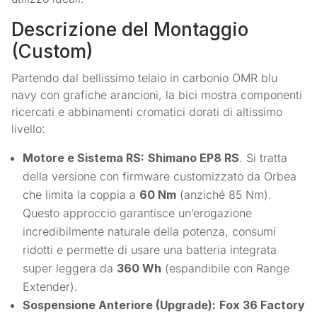
Descrizione del Montaggio
(Custom)
Partendo dal bellissimo telaio in carbonio OMR blu
navy con grafiche arancioni, la bici mostra componenti
ricercati e abbinamenti cromatici dorati di altissimo
livello:
Motore e Sistema RS:
Shimano EP8 RS
. Si tratta
della versione con firmware customizzato da Orbea
che limita la coppia a
60 Nm
(anziché 85 Nm).
Questo approccio garantisce un’erogazione
incredibilmente naturale della potenza, consumi
ridotti e permette di usare una batteria integrata
super leggera da
360 Wh
(espandibile con Range
Extender).
Sospensione Anteriore (Upgrade):
Fox 36 Factory