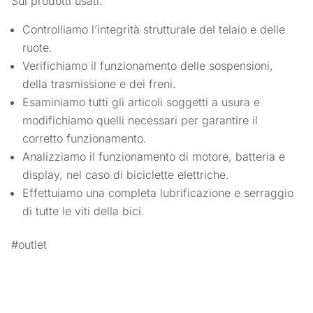
Sui prodotti usati:
Controlliamo l’integrità strutturale del telaio e delle
ruote.
Verifichiamo il funzionamento delle sospensioni,
della trasmissione e dei freni.
Esaminiamo tutti gli articoli soggetti a usura e
modifichiamo quelli necessari per garantire il
corretto funzionamento.
Analizziamo il funzionamento di motore, batteria e
display, nel caso di biciclette elettriche.
Effettuiamo una completa lubrificazione e serraggio
di tutte le viti della bici.
#outlet