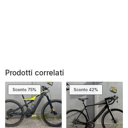
Prodotti correlati
Sconto 75%
Sconto 42%