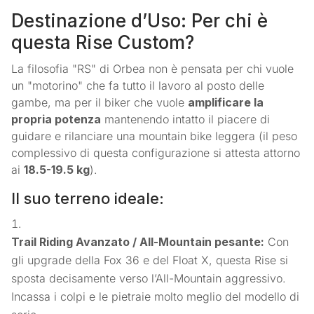
Destinazione d’Uso: Per chi è
questa Rise Custom?
La filosofia "RS" di Orbea non è pensata per chi vuole
un "motorino" che fa tutto il lavoro al posto delle
gambe, ma per il biker che vuole
amplificare la
propria potenza
mantenendo intatto il piacere di
guidare e rilanciare una mountain bike leggera (il peso
complessivo di questa configurazione si attesta attorno
ai
18.5-19.5 kg
).
Il suo terreno ideale:
Trail Riding Avanzato / All-Mountain pesante:
Con
gli upgrade della Fox 36 e del Float X, questa Rise si
sposta decisamente verso l’All-Mountain aggressivo.
Incassa i colpi e le pietraie molto meglio del modello di