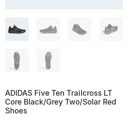
ADIDAS Five Ten Trailcross LT
Core Black/Grey Two/Solar Red
Shoes