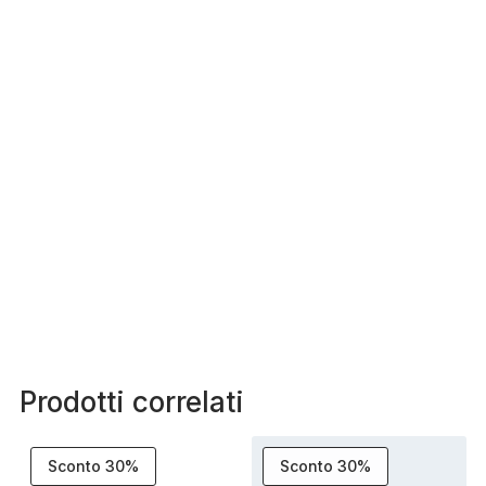
Prodotti correlati
Sconto 30%
Sconto 30%