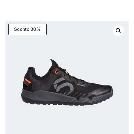
Sconto 30%