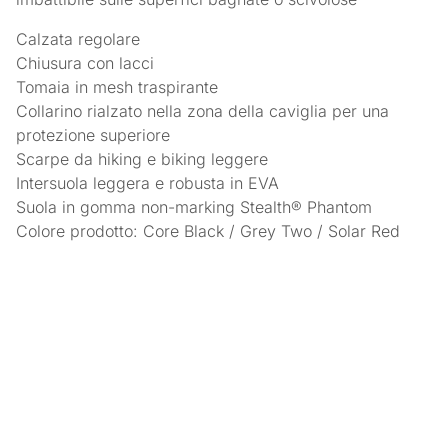
Calzata regolare
Chiusura con lacci
Tomaia in mesh traspirante
Collarino rialzato nella zona della caviglia per una
protezione superiore
Scarpe da hiking e biking leggere
Intersuola leggera e robusta in EVA
Suola in gomma non-marking Stealth® Phantom
Colore prodotto: Core Black / Grey Two / Solar Red