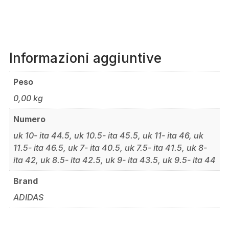
Informazioni aggiuntive
Peso
0,00 kg
Numero
uk 10- ita 44.5, uk 10.5- ita 45.5, uk 11- ita 46, uk
11.5- ita 46.5, uk 7- ita 40.5, uk 7.5- ita 41.5, uk 8-
ita 42, uk 8.5- ita 42.5, uk 9- ita 43.5, uk 9.5- ita 44
Brand
ADIDAS