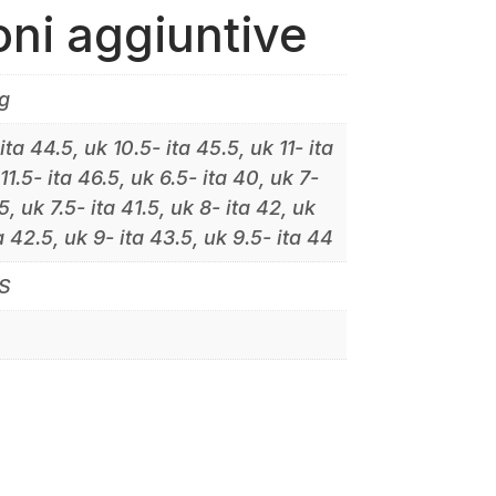
oni aggiuntive
g
ita 44.5, uk 10.5- ita 45.5, uk 11- ita
11.5- ita 46.5, uk 6.5- ita 40, uk 7-
5, uk 7.5- ita 41.5, uk 8- ita 42, uk
a 42.5, uk 9- ita 43.5, uk 9.5- ita 44
S