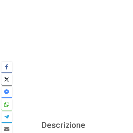
Descrizione