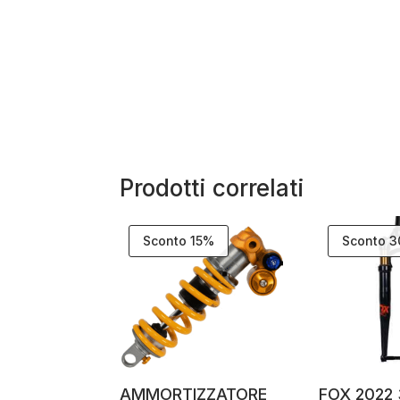
Prodotti correlati
Sconto 15%
Sconto 
AMMORTIZZATORE
FOX 2022 