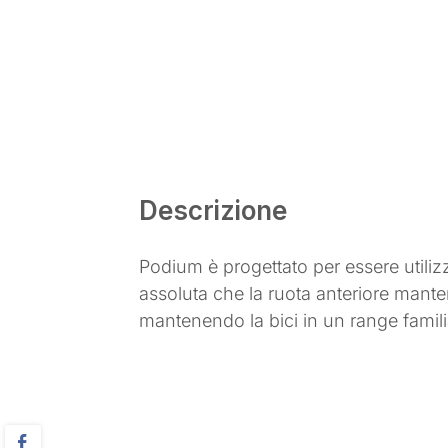
Descrizione
Podium è progettato per essere utili
assoluta che la ruota anteriore manter
mantenendo la bici in un range famili