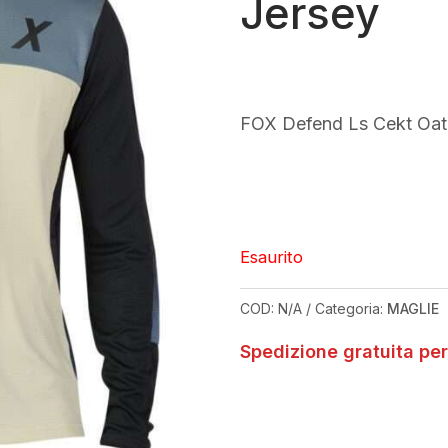
Jersey
FOX Defend Ls Cekt Oat
Esaurito
COD:
N/A
Categoria:
MAGLIE
Spedizione gratuita per