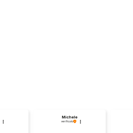
Michele
verificato