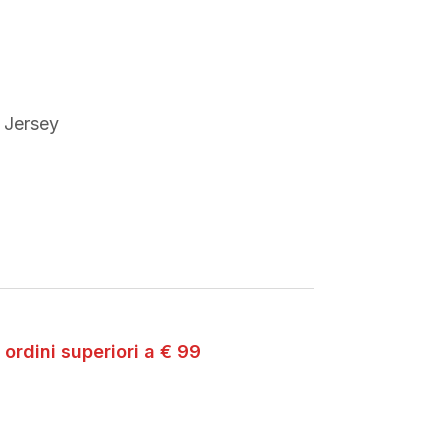
 Jersey
 ordini superiori a € 99