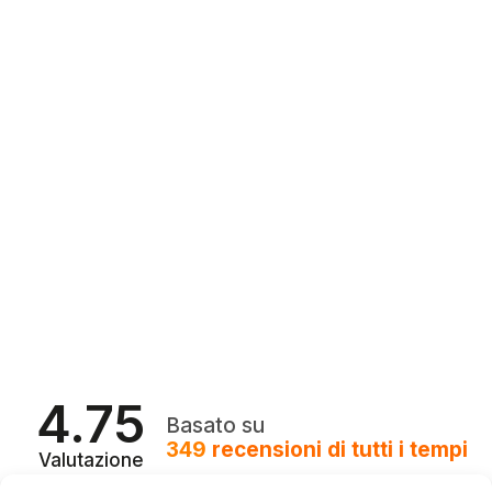
4.75
Basato su
349
recensioni
di tutti i tempi
Valutazione