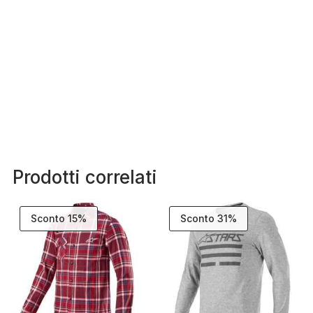
Prodotti correlati
Sconto 15%
Sconto 31%