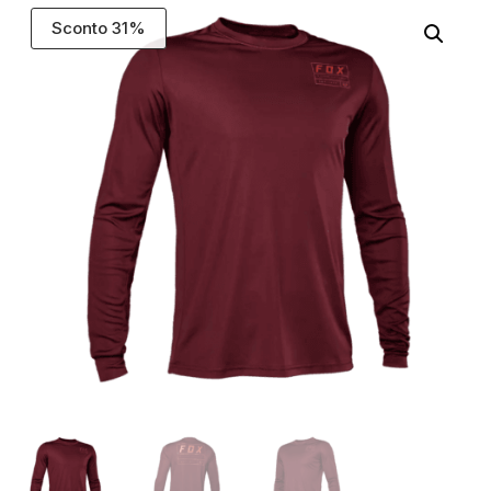
Sconto 31%