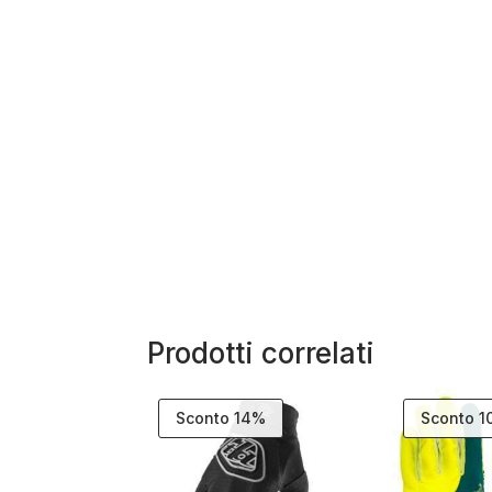
Prodotti correlati
Sconto 14%
Sconto 