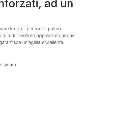
nforzati, ad un
ovare lungo il percorso, palmo
 di tutti i livelli ed apprezzato anche
garantisce un’agilità eccellente.
e sicura