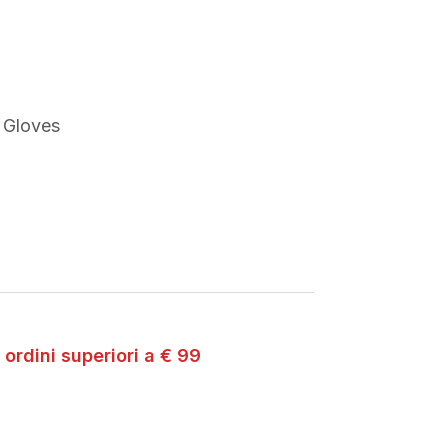
 Gloves
 ordini superiori a € 99