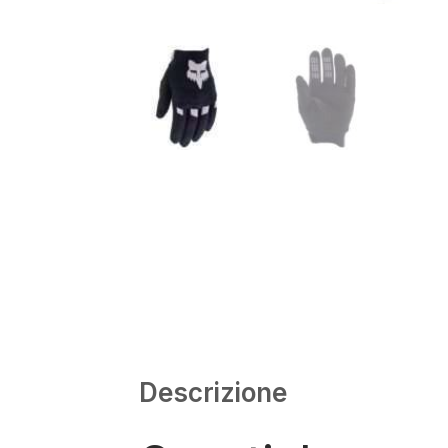
Descrizione