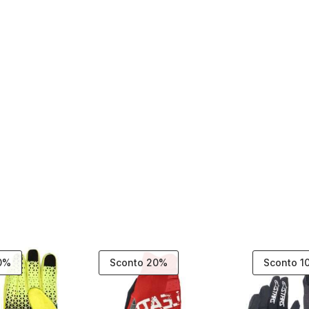
10%
Sconto 20%
Sconto 1