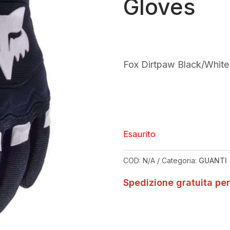
Gloves
Fox Dirtpaw Black/White
Esaurito
COD:
N/A
Categoria:
GUANTI
Spedizione gratuita per