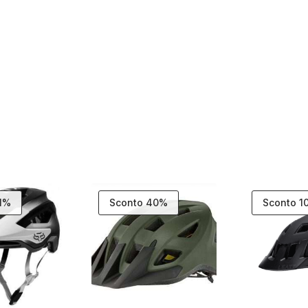
31%
Sconto 40%
Sconto 1