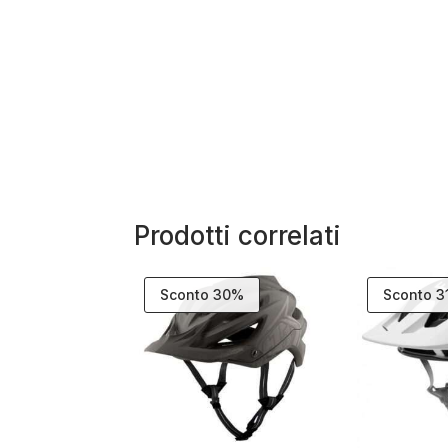
Prodotti correlati
Sconto 30%
Sconto 