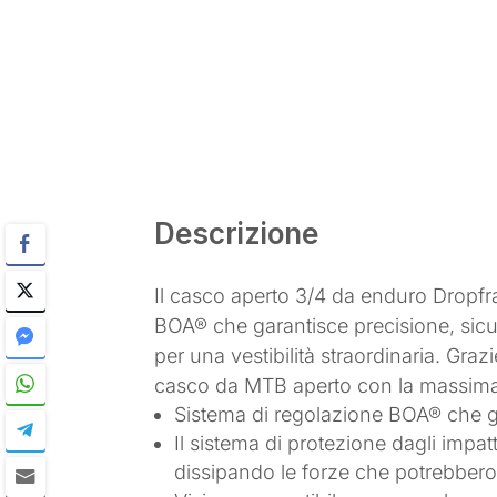
Descrizione
Il casco aperto 3/4 da enduro Dropfr
BOA® che garantisce precisione, sicu
per una vestibilità straordinaria. Gra
casco da MTB aperto con la massima
Sistema di regolazione BOA® che gar
Il sistema di protezione dagli impat
dissipando le forze che potrebbero