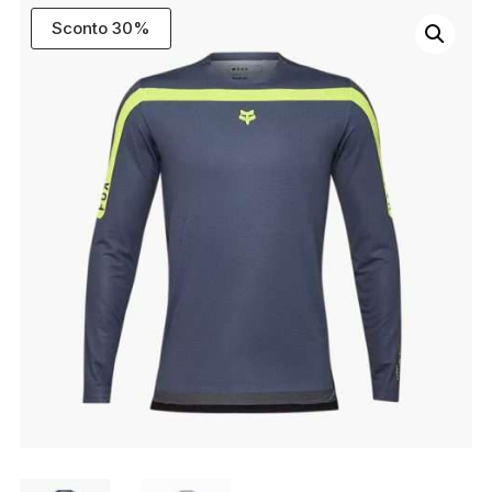
Sconto 30%