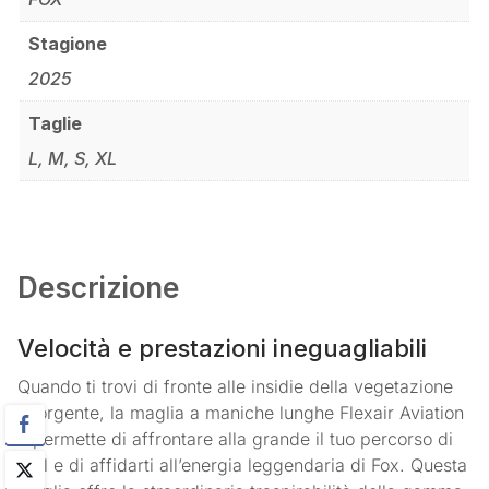
Stagione
2025
Taglie
L, M, S, XL
Descrizione
Velocità e prestazioni ineguagliabili
Quando ti trovi di fronte alle insidie della vegetazione
sporgente, la maglia a maniche lunghe Flexair Aviation
ti permette di affrontare alla grande il tuo percorso di
trail e di affidarti all’energia leggendaria di Fox. Questa