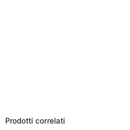
Prodotti correlati