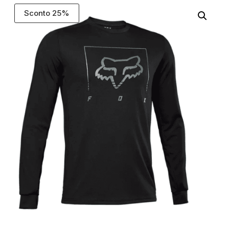
Sconto 25%