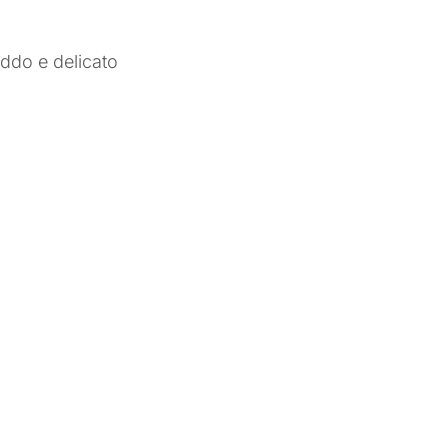
eddo e delicato