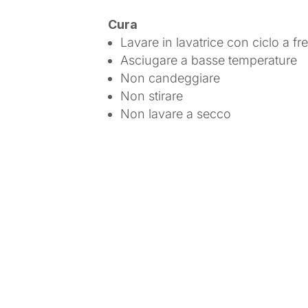
Cura
Lavare in lavatrice con ciclo a fr
Asciugare a basse temperature
Non candeggiare
Non stirare
Non lavare a secco