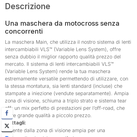
Descrizione
Una maschera da motocross senza
concorrenti
La maschera Main, che utilizza il nostro sistema di lenti
intercambiabili VLS™ (Variable Lens System), offre
senza dubbio il miglior rapporto qualità prezzo del
mercato. Il sistema di lenti intercambiabili VLS™
(Variable Lens System) rende la tua maschera
estremamente versatile permettendo di utilizzare, con
la stessa montatura, sia lenti standard (incluse) che
stampate a iniezione (vendute separatamente). Ampia
zona di visione, schiuma a triplo strato e sistema tear
off: un mix perfetto di prestazioni per l’off-road, che
offre grande qualità a piccolo prezzo.
Dettagli:
Lente dalla zona di visione ampia per una