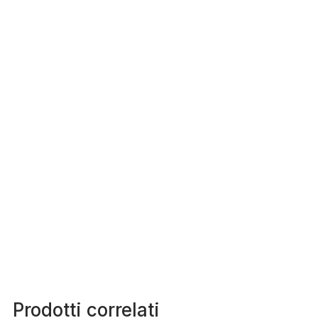
Prodotti correlati