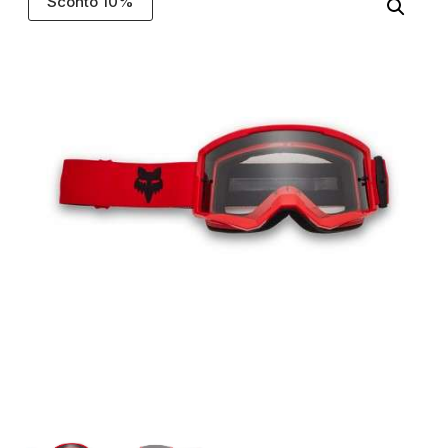
Sconto 10%