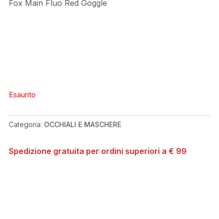
Fox Main Fluo Red Goggle
Esaurito
Categoria:
OCCHIALI E MASCHERE
Spedizione gratuita per ordini superiori a € 99