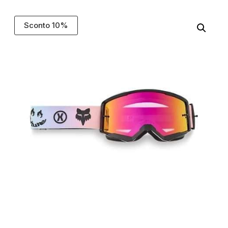
Sconto 10%