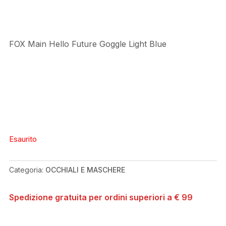
FOX Main Hello Future Goggle Light Blue
Esaurito
Categoria:
OCCHIALI E MASCHERE
Spedizione gratuita per ordini superiori a € 99