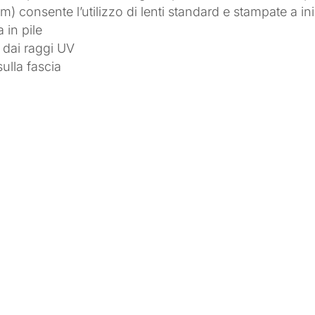
m) consente l’utilizzo di lenti standard e stampate a i
 in pile
 dai raggi UV
ulla fascia