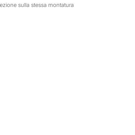
niezione sulla stessa montatura