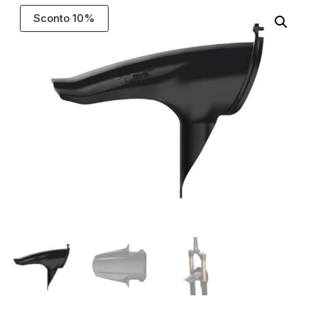
Sconto 10%