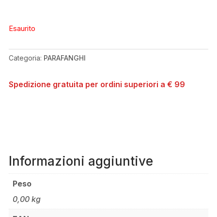
Esaurito
Categoria:
PARAFANGHI
Spedizione gratuita per ordini superiori a € 99
Informazioni aggiuntive
Peso
0,00 kg