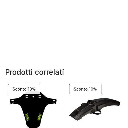
Prodotti correlati
Sconto 10%
Sconto 10%