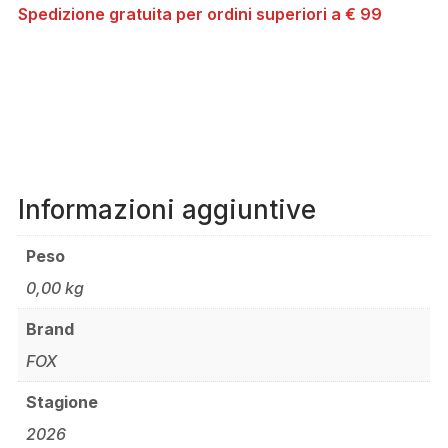
Spedizione gratuita per ordini superiori a € 99
Informazioni aggiuntive
Peso
0,00 kg
Brand
FOX
Stagione
2026