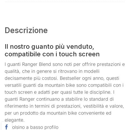
Descrizione
Il nostro guanto più venduto,
compatibile con i touch screen
I guanti Ranger Blend sono noti per offrire prestazioni e
qualità, che in genere si ritrovano in modelli
decisamente più costosi. Bestseller ogni anno, questi
versatili guanti da mountain bike sono compatibili con i
touch screen e adatti per quasi tutte le discipline. I
guanti Ranger continuano a stabilire lo standard di
riferimento in termini di prestazioni, vestibilità e valore,
per un prodotto da mountain bike conveniente ed
elegante.
Polsino a basso profilo