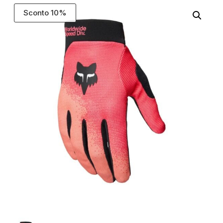
Sconto 10%