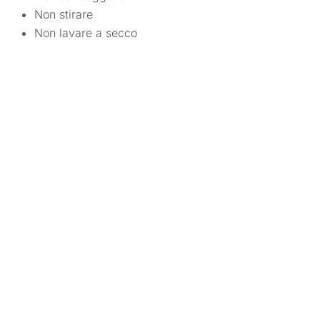
Non stirare
Non lavare a secco