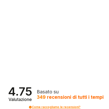
4.75
Basato su
349
recensioni
di tutti i tempi
Valutazione
Come raccogliamo le recensioni?