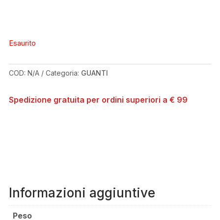
Esaurito
COD:
N/A
Categoria:
GUANTI
Spedizione gratuita per ordini superiori a € 99
Informazioni aggiuntive
Peso