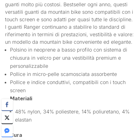
guanti molto più costosi. Bestseller ogni anno, questi
versatili guanti da mountain bike sono compatibili con i
touch screen e sono adatti per quasi tutte le discipline.
I guanti Ranger continuano a stabilire lo standard di
riferimento in termini di prestazioni, vestibilità e valore:
un modello da mountain bike conveniente ed elegante.
Polsino in neoprene a basso profilo con sistema di
chiusura in velcro per una vestibilità premium e
personalizzabile
Pollice in micro-pelle scamosciata assorbente
Pollice e indice conduttivi, compatibili con i touch
screen
Materiali
48% nylon, 34% poliestere, 14% poliuretano, 4%
elastan
Cura