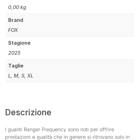
0,00 kg
Brand
FOX
Stagione
2025
Taglie
L, M, S, XL
Descrizione
I guanti Ranger Frequency sono noti per offrire
prestazioni e qualità che in genere si ritrovano solo in