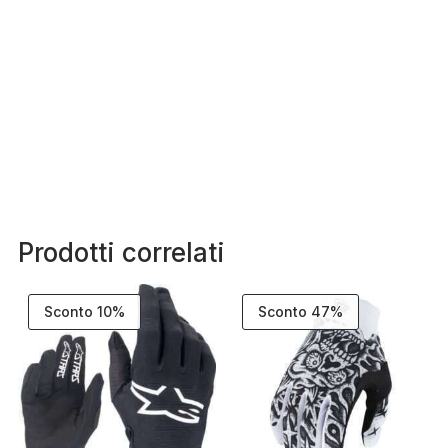
Prodotti correlati
Sconto 10%
Sconto 47%