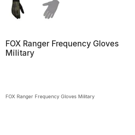
FOX Ranger Frequency Gloves
Military
FOX Ranger Frequency Gloves Military