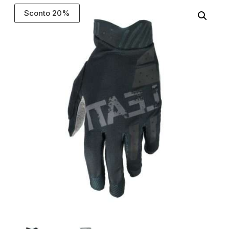
Sconto 20%