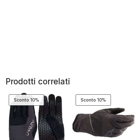
Prodotti correlati
Sconto 10%
Sconto 10%