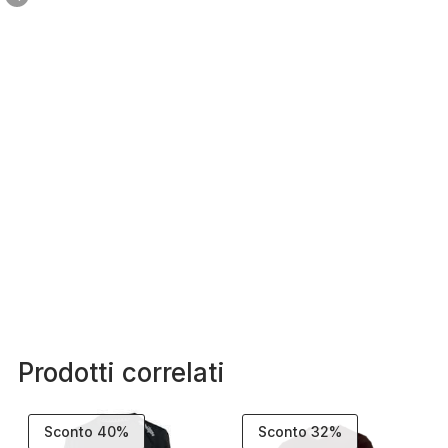
Prodotti correlati
Sconto 40%
Sconto 32%