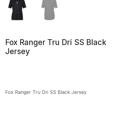
Fox Ranger Tru Dri SS Black
Jersey
Fox Ranger Tru Dri SS Black Jersey