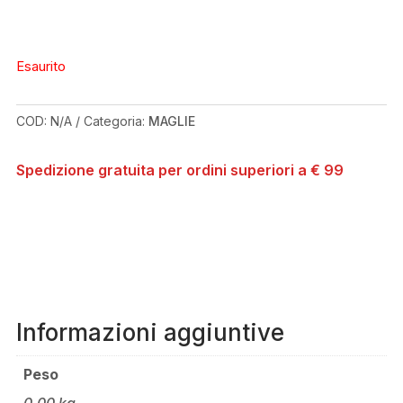
Esaurito
COD:
N/A
Categoria:
MAGLIE
Spedizione gratuita per ordini superiori a € 99
Informazioni aggiuntive
Peso