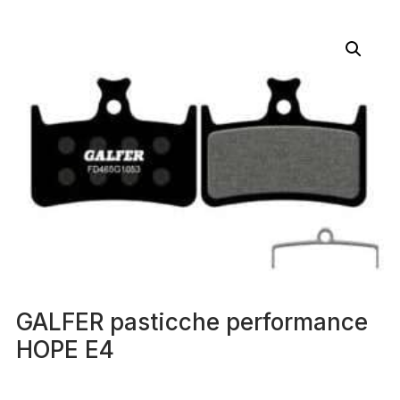
GALFER pasticche performance
HOPE E4