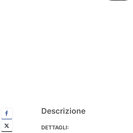
Descrizione
DETTAGLI: