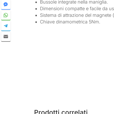
Bussole integrate nella maniglia.
Dimensioni compatte e facile da us
Sistema di attrazione del magnete 
Chiave dinamometrica 5Nm.
Prodotti correlati