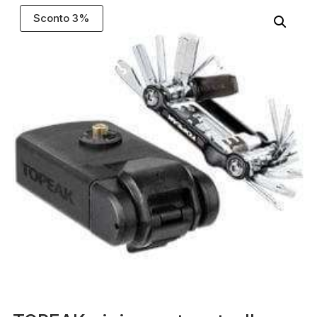
Sconto 3%