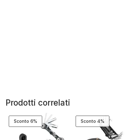
Prodotti correlati
Sconto 6%
Sconto 4%