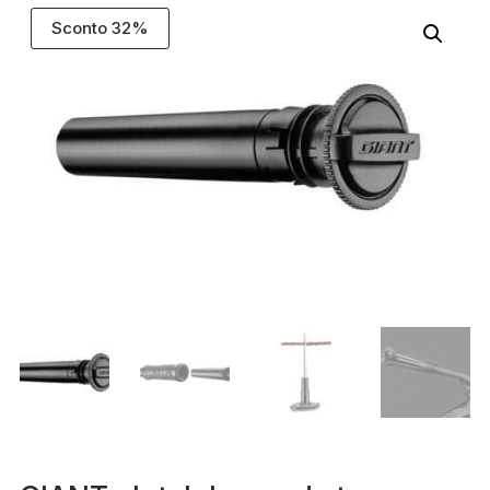
Sconto 32%