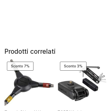
Prodotti correlati
Sconto 7%
Sconto 3%