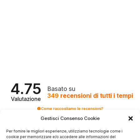
4.75
Basato su
349
recensioni
di tutti i tempi
Valutazione
Come raccogliamo le recensioni?
Gestisci Consenso Cookie
Salvatore
verificato
Per fornire le migliori esperienze, utilizziamo tecnologie come i
cookie per memorizzare e/o accedere alle informazioni del