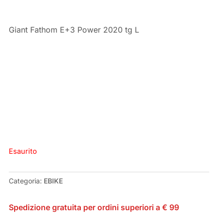
Giant Fathom E+3 Power 2020 tg L
Esaurito
Categoria:
EBIKE
Spedizione gratuita per ordini superiori a € 99