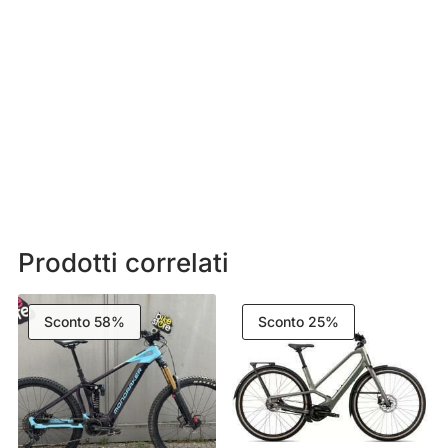
Prodotti correlati
Sconto 58%
Sconto 25%