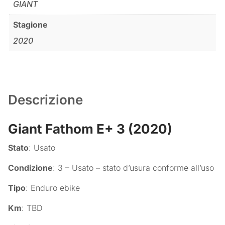
GIANT
Stagione
2020
Descrizione
Giant Fathom E+ 3 (2020)
Stato
: Usato
Condizione
: 3 – Usato – stato d’usura conforme all’uso
Tipo
: Enduro ebike
Km
: TBD