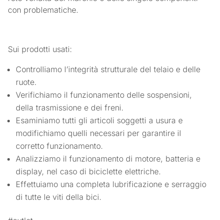
con problematiche.
Sui prodotti usati:
Controlliamo l’integrità strutturale del telaio e delle
ruote.
Verifichiamo il funzionamento delle sospensioni,
della trasmissione e dei freni.
Esaminiamo tutti gli articoli soggetti a usura e
modifichiamo quelli necessari per garantire il
corretto funzionamento.
Analizziamo il funzionamento di motore, batteria e
display, nel caso di biciclette elettriche.
Effettuiamo una completa lubrificazione e serraggio
di tutte le viti della bici.