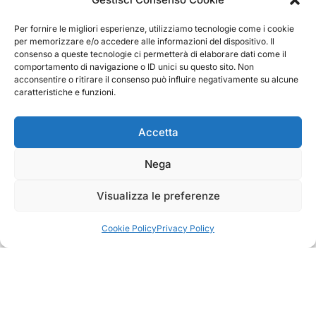
Per fornire le migliori esperienze, utilizziamo tecnologie come i cookie
per memorizzare e/o accedere alle informazioni del dispositivo. Il
consenso a queste tecnologie ci permetterà di elaborare dati come il
comportamento di navigazione o ID unici su questo sito. Non
acconsentire o ritirare il consenso può influire negativamente su alcune
caratteristiche e funzioni.
Accetta
Nega
Visualizza le preferenze
Cookie Policy
Privacy Policy