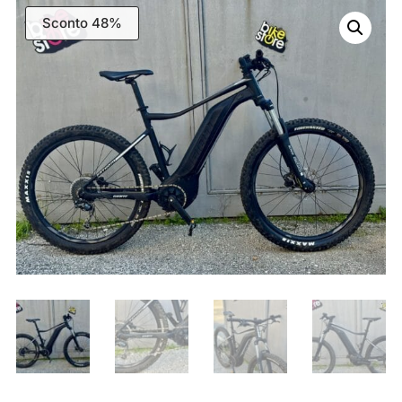
Sconto 48%