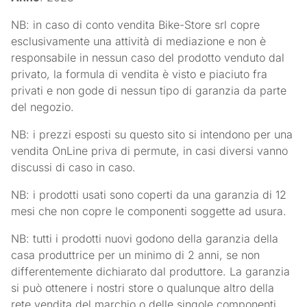
NB: in caso di conto vendita Bike-Store srl copre
esclusivamente una attività di mediazione e non è
responsabile in nessun caso del prodotto venduto dal
privato, la formula di vendita è visto e piaciuto fra
privati e non gode di nessun tipo di garanzia da parte
del negozio.
NB: i prezzi esposti su questo sito si intendono per una
vendita OnLine priva di permute, in casi diversi vanno
discussi di caso in caso.
NB: i prodotti usati sono coperti da una garanzia di 12
mesi che non copre le componenti soggette ad usura.
NB: tutti i prodotti nuovi godono della garanzia della
casa produttrice per un minimo di 2 anni, se non
differentemente dichiarato dal produttore. La garanzia
si può ottenere i nostri store o qualunque altro della
rete vendita del marchio o delle singole componenti