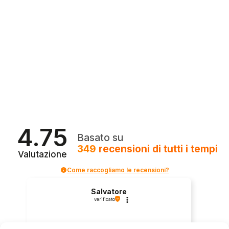
4.75
Basato su
349
recensioni
di tutti i tempi
Valutazione
Come raccogliamo le recensioni?
Salvatore
verificato