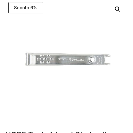
Sconto 6%