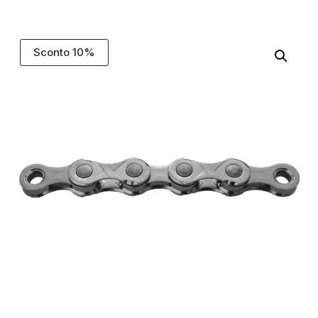
Sconto 10%