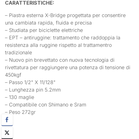
CARATTERISTICHE:
– Piastra esterna X-Bridge progettata per consentire
una cambiata rapida, fluida e precisa
– Studiata per biciclette elettriche
– EPT – antiruggine: trattamento che raddoppia la
resistenza alla ruggine rispetto al trattamentro
tradizionale
– Nuovo pin brevettato con nuova tecnologia di
rivettatura per raggiungere una potenza di tensione di
450kgf
– Passo 1/2" X 11/128"
– Lunghezza pin 5.2mm
– 130 maglie
– Compatibile con Shimano e Sram
– Peso 272gr