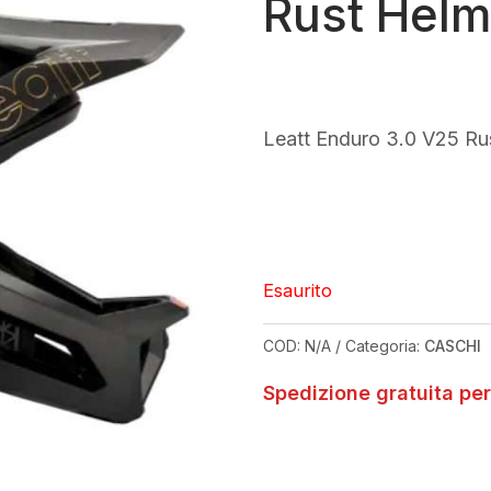
Rust Helm
Leatt Enduro 3.0 V25 Ru
Esaurito
COD:
N/A
Categoria:
CASCHI
Spedizione gratuita per