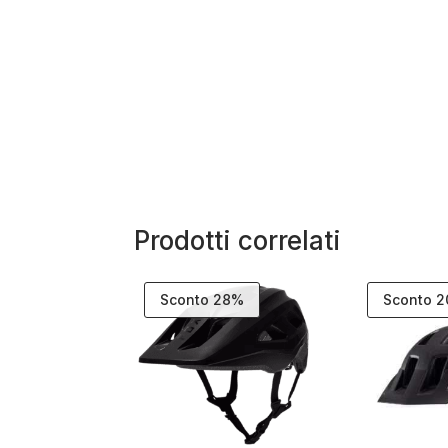
Prodotti correlati
Sconto 28%
Sconto 