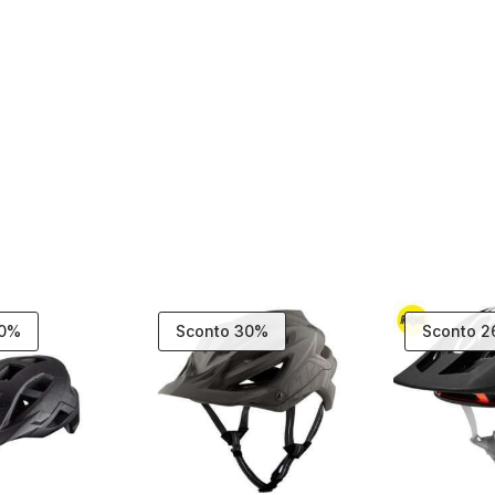
20%
Sconto 30%
Sconto 