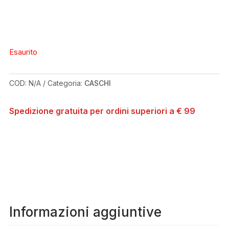
Esaurito
COD:
N/A
Categoria:
CASCHI
Spedizione gratuita per ordini superiori a € 99
Informazioni aggiuntive