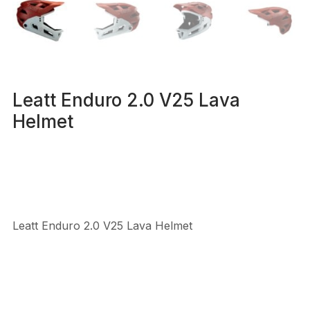
Leatt Enduro 2.0 V25 Lava
Helmet
Leatt Enduro 2.0 V25 Lava Helmet