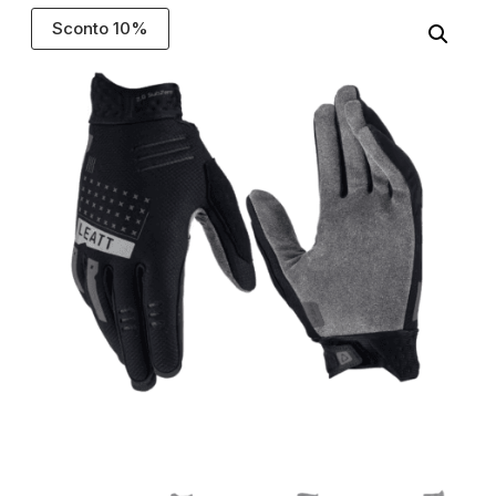
Sconto 10%