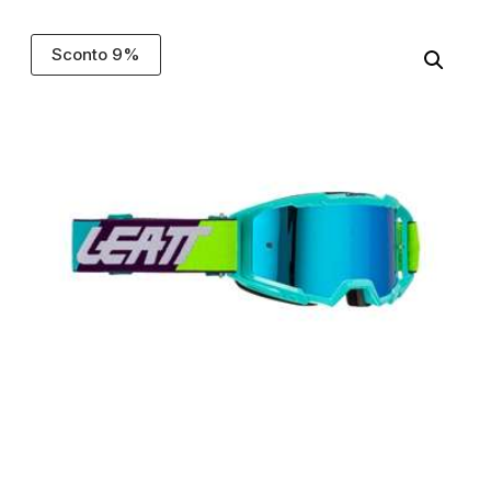
Sconto 9%