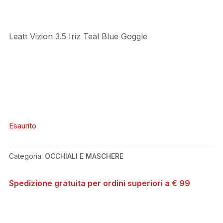
Leatt Vizion 3.5 Iriz Teal Blue Goggle
Esaurito
Categoria:
OCCHIALI E MASCHERE
Spedizione gratuita per ordini superiori a € 99