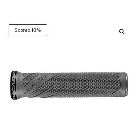
Sconto 10%