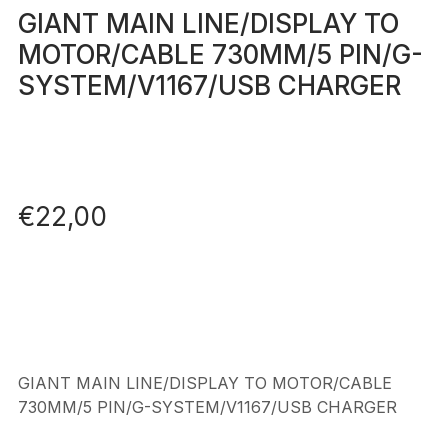
GIANT MAIN LINE/DISPLAY TO
MOTOR/CABLE 730MM/5 PIN/G-
SYSTEM/V1167/USB CHARGER
€
22,00
GIANT MAIN LINE/DISPLAY TO MOTOR/CABLE
730MM/5 PIN/G-SYSTEM/V1167/USB CHARGER