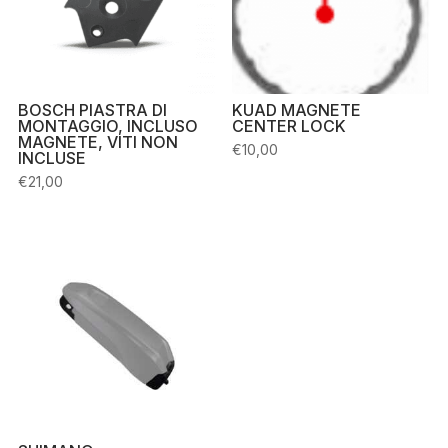
BOSCH PIASTRA DI
KUAD MAGNETE
MONTAGGIO, INCLUSO
CENTER LOCK
MAGNETE, VITI NON
€
10,00
INCLUSE
€
21,00