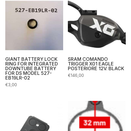
GIANT BATTERY LOCK
SRAM COMANDO
RING FOR INTEGRATED
TRIGGER X01 EAGLE
DOWNTUBE BATTERY
POSTERIORE 12V. BLACK
FOR DS MODEL 527-
€
146,00
EB19LR-02
€
3,00