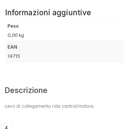
Informazioni aggiuntive
Peso
0,00 kg
EAN
14715
Descrizione
cavo di collegamento ride control/motore.